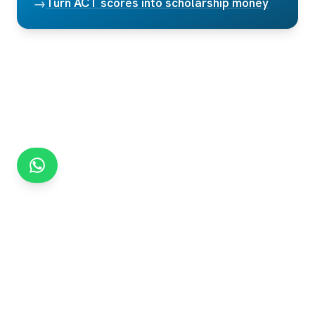
Turn ACT scores into scholarship money
→
Chat on WhatsApp
Call:
310-601-0288
Email:
alex@alexandercharlestutoring.com