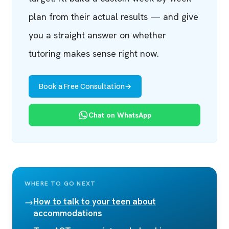
plan from their actual results — and give
you a straight answer on whether
tutoring makes sense right now.
Book a Free Consultation
→
Chat on WhatsApp
WHERE TO GO NEXT
How to talk to your teen about
→
accommodations