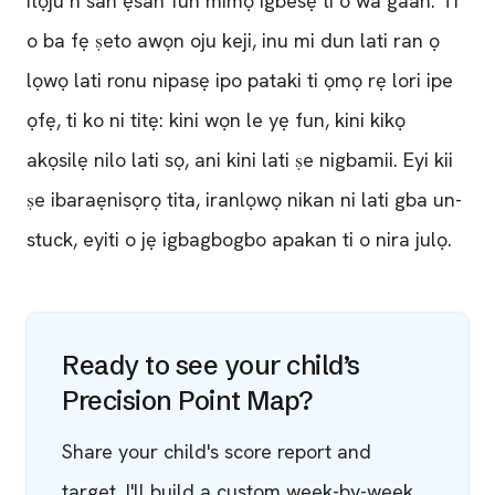
itọju n san ẹsan fun mimọ igbesẹ ti o wa gaan. Ti
o ba fẹ ṣeto awọn oju keji, inu mi dun lati ran ọ
lọwọ lati ronu nipasẹ ipo pataki ti ọmọ rẹ lori ipe
ọfẹ, ti ko ni titẹ: kini wọn le yẹ fun, kini kikọ
akọsilẹ nilo lati sọ, ani kini lati ṣe nigbamii. Eyi kii
ṣe ibaraẹnisọrọ tita, iranlọwọ nikan ni lati gba un-
stuck, eyiti o jẹ igbagbogbo apakan ti o nira julọ.
Ready to see your child’s
Precision Point Map?
Share your child's score report and
target. I'll build a custom week-by-week