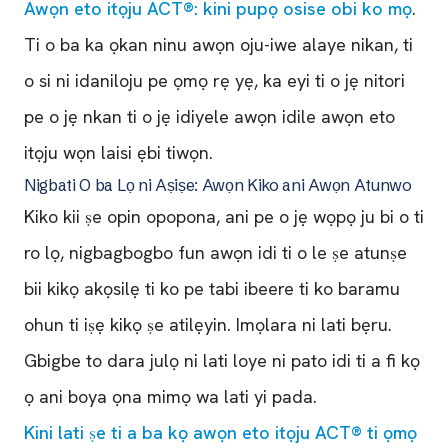
Awọn eto itọju ACT®: kini pupọ osise obi ko mọ
.
Ti o ba ka ọkan ninu awọn oju-iwe alaye nikan, ti
o si ni idaniloju pe ọmọ rẹ yẹ, ka eyi ti o jẹ nitori
pe o jẹ nkan ti o jẹ idiyele awọn idile awọn eto
itọju wọn laisi ẹbi tiwọn.
Nigbati O ba Lọ ni Aṣiṣe: Awọn Kiko ani Awọn Atunwo
Kiko kii ṣe opin opopona, ani pe o jẹ wọpọ ju bi o ti
ro lọ, nigbagbogbo fun awọn idi ti o le ṣe atunṣe
bii kikọ akọsilẹ ti ko pe tabi ibeere ti ko baramu
ohun ti iṣẹ kikọ ṣe atilẹyin. Imọlara ni lati bẹru.
Gbigbe to dara julọ ni lati loye ni pato idi ti a fi kọ
ọ ani boya ọna mimọ wa lati yi pada.
Kini lati ṣe ti a ba kọ awọn eto itọju ACT® ti ọmọ