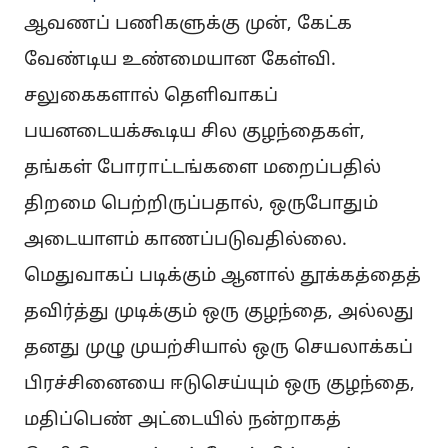
ஆவணப் பணிகளுக்கு முன், கேட்க
வேண்டிய உண்மையான கேள்வி.
சலுகைகளால் தெளிவாகப்
பயனடையக்கூடிய சில குழந்தைகள்,
தங்கள் போராட்டங்களை மறைப்பதில்
திறமை பெற்றிருப்பதால், ஒருபோதும்
அடையாளம் காணப்படுவதில்லை.
மெதுவாகப் படிக்கும் ஆனால் தூக்கத்தைத்
தவிர்த்து முடிக்கும் ஒரு குழந்தை, அல்லது
தனது முழு முயற்சியால் ஒரு செயலாக்கப்
பிரச்சினையை ஈடுசெய்யும் ஒரு குழந்தை,
மதிப்பெண் அட்டையில் நன்றாகத்