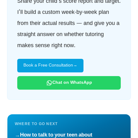
Share your child's score report and target.
I'll build a custom week-by-week plan
from their actual results — and give you a
straight answer on whether tutoring
makes sense right now.
Book a Free Consultation
→
Chat on WhatsApp
WHERE TO GO NEXT
How to talk to your teen about
→