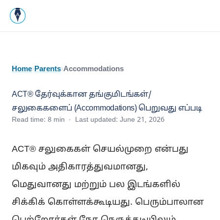
Home
›
Parents
›
Accommodations
ACT® தேர்வுக்கான தங்குமிடங்கள்/
சலுகைகளைப் (Accommodations) பெறுவது எப்படி
Read time:
8
min · Last updated:
June 21, 2026
ACT® சலுகைகள் செயல்முறை என்பது
மிகவும் அதிகாரத்துவமானது,
மெதுவானது மற்றும் பல இடங்களில்
சிக்கிக் கொள்ளக்கூடியது. பெரும்பாலான