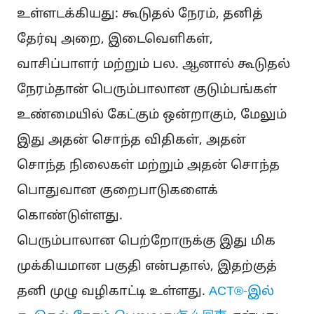
உள்ளடக்கியது: கூடுதல் நேரம், தனித்
தேர்வு அறை, இடைவெளிகள்,
வாசிப்பாளர் மற்றும் பல. ஆனால் கூடுதல்
நேரம்தான் பெரும்பாலான குடும்பங்கள்
உண்மையில் கேட்கும் ஒன்றாகும், மேலும்
இது அதன் சொந்த விதிகள், அதன்
சொந்த நிலைகள் மற்றும் அதன் சொந்த
பொதுவான குறைபாடுகளைக்
கொண்டுள்ளது.
பெரும்பாலான பெற்றோருக்கு இது மிக
முக்கியமான பகுதி என்பதால், இதற்குத்
தனி முழு வழிகாட்டி உள்ளது.
ACT®-இல்