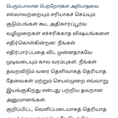
பெரும்பாலான பெற்றோர்கள் அறியாதவை
எல்லாவற்றையும் சரியாகச் செய்யும்
குடும்பங்கள் கூட அதிகாரப்பூர்வ
வழிமுறைகள் எச்சரிக்காத விஷயங்களை
எதிர்கொள்கின்றன: நீங்கள்
எதிர்பார்ப்பதை விட முன்னதாகவே
முடிவடையும் கால வரம்புகள், நீங்கள்
தவறவிடும் வரை தெளிவாகத் தெரியாத
தேவைகள் மற்றும் செயல்முறை எவ்வாறு
இயங்குகிறது என்பது பற்றிய தவறான
அனுமானங்கள்.
குறிப்பிட்ட, வெளிப்படையாகத் தெரியாத