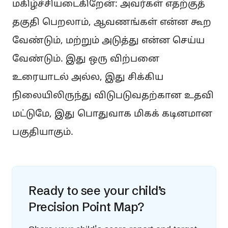
மகிழ்ச்சியடைகிறேன்: அவர்கள் எதற்குத்
தகுதி பெறலாம், ஆவணங்கள் என்ன கூற
வேண்டும், மற்றும் அடுத்து என்ன செய்ய
வேண்டும். இது ஒரு விற்பனை
உரையாடல் அல்ல, இது சிக்கிய
நிலையிலிருந்து விடுபடுவதற்கான உதவி
மட்டுமே, இது பொதுவாக மிகக் கடினமான
பகுதியாகும்.
Ready to see your child’s
Precision Point Map?