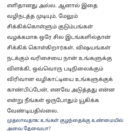
எளிதானது அல்ல. ஆனால் இதை
வழிநடத்த முடியும், மேலும்
சிக்கிக்கொள்ளும் குடும்பங்கள்
வழக்கமாக ஒரே சில இடங்களில்தான்
சிக்கிக் கொள்கிறார்கள். விஷயங்கள்
நடக்கும் வரிசையை நான் உங்களுக்கு
விளக்கி, ஒவ்வொரு படிநிலைக்கும்
விரிவான வழிகாட்டியை உங்களுக்குக்
காண்பிப்பேன், எனவே அடுத்தது என்ன
என்று நீங்கள் ஒருபோதும் யூகிக்க
வேண்டியதில்லை.
முதலாவதாக: உங்கள் குழந்தைக்கு உண்மையில்
அவை தேவையா?