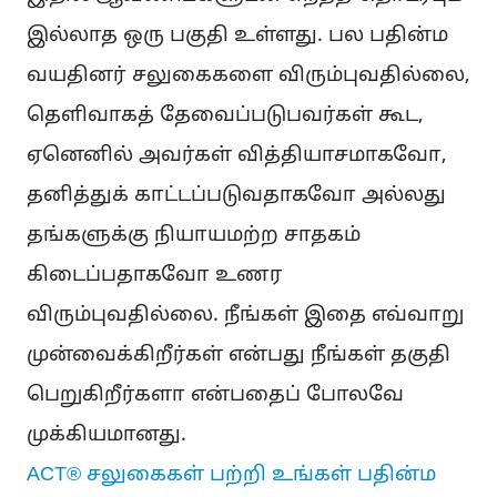
இல்லாத ஒரு பகுதி உள்ளது. பல பதின்ம
வயதினர் சலுகைகளை விரும்புவதில்லை,
தெளிவாகத் தேவைப்படுபவர்கள் கூட,
ஏனெனில் அவர்கள் வித்தியாசமாகவோ,
தனித்துக் காட்டப்படுவதாகவோ அல்லது
தங்களுக்கு நியாயமற்ற சாதகம்
கிடைப்பதாகவோ உணர
விரும்புவதில்லை. நீங்கள் இதை எவ்வாறு
முன்வைக்கிறீர்கள் என்பது நீங்கள் தகுதி
பெறுகிறீர்களா என்பதைப் போலவே
முக்கியமானது.
ACT® சலுகைகள் பற்றி உங்கள் பதின்ம