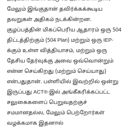
மேலும் இங்குதான் தவிர்க்கக்கூடிய
தவறுகள் அதிகம் நடக்கின்றன.
குழப்பத்தின் மிகப்பெரிய ஆதாரம் ஒரு 504
திட்டத்திற்கும் (504 Plan) மற்றும் ஒரு IEP-
க்கும் உள்ள வித்தியாசம், மற்றும் ஒரு
தேசிய தேர்வுக்கு அவை ஒவ்வொன்றும்
என்ன செய்கிறது (மற்றும் செய்யாது)
என்பதுதான். பள்ளியில் இவற்றில் ஒன்று
இருப்பது ACT®-இல் அங்கீகரிக்கப்பட்ட
சலுகைகளைப் பெறுவதற்குச்
சமமானதல்ல, மேலும் பெற்றோர்கள்
வழக்கமாக இதனால்