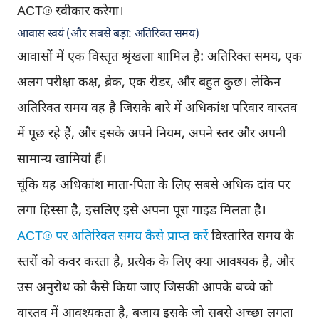
ACT® स्वीकार करेगा।
आवास स्वयं (और सबसे बड़ा: अतिरिक्त समय)
आवासों में एक विस्तृत श्रृंखला शामिल है: अतिरिक्त समय, एक
अलग परीक्षा कक्ष, ब्रेक, एक रीडर, और बहुत कुछ। लेकिन
अतिरिक्त समय वह है जिसके बारे में अधिकांश परिवार वास्तव
में पूछ रहे हैं, और इसके अपने नियम, अपने स्तर और अपनी
सामान्य खामियां हैं।
चूंकि यह अधिकांश माता-पिता के लिए सबसे अधिक दांव पर
लगा हिस्सा है, इसलिए इसे अपना पूरा गाइड मिलता है।
ACT® पर अतिरिक्त समय कैसे प्राप्त करें
विस्तारित समय के
स्तरों को कवर करता है, प्रत्येक के लिए क्या आवश्यक है, और
उस अनुरोध को कैसे किया जाए जिसकी आपके बच्चे को
वास्तव में आवश्यकता है, बजाय इसके जो सबसे अच्छा लगता