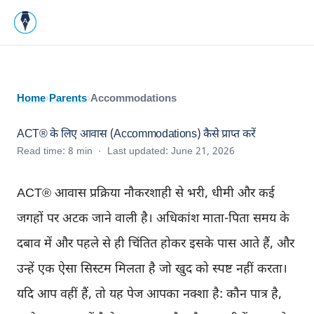
Home
›
Parents
›
Accommodations
ACT® के लिए आवास (Accommodations) कैसे प्राप्त करें
Read time:
8
min · Last updated:
June 21, 2026
ACT® आवास प्रक्रिया नौकरशाही से भरी, धीमी और कई
जगहों पर अटक जाने वाली है। अधिकांश माता-पिता समय के
दबाव में और पहले से ही चिंतित होकर इसके पास आते हैं, और
उन्हें एक ऐसा सिस्टम मिलता है जो खुद को स्पष्ट नहीं करता।
यदि आप वहीं हैं, तो यह पेज आपका नक्शा है: कौन पात्र है,