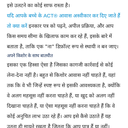
इसे उलटने का कोई साफ रास्ता है।
यदि आपके बच्चे के ACT® आवास अस्वीकार कर दिए जाते हैं
तो क्या करें
इनकार पत्र को पढ़ने, अपील प्रक्रिया, और आप
किस समय सीमा के खिलाफ काम कर रहे हैं, इसके बारे में
बताता है, ताकि एक "ना" डिफ़ॉल्ट रूप से स्थायी न बन जाए।
अपने किशोर के साथ बातचीत
इसका एक हिस्सा ऐसा है जिसका कागजी कार्रवाई से कोई
लेना-देना नहीं है। बहुत से किशोर आवास नहीं चाहते हैं, यहां
तक कि वे भी जिन्हें स्पष्ट रूप से इसकी आवश्यकता है, क्योंकि
वे अलग महसूस नहीं करना चाहते हैं, या खुद को अलग नहीं
दिखाना चाहते हैं, या ऐसा महसूस नहीं करना चाहते हैं कि वे
कोई अनुचित लाभ उठा रहे हैं। आप इसे कैसे उठाते हैं यह
उतना ही मायने रखता है जितना कि आप पात्र हैं या नहीं।