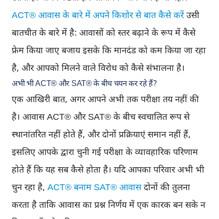
ACT® आवास के बारे में अपने किशोर से बात कैसे करें
उसी
बातचीत के बारे में है: आवासों को स्तर बढ़ाने के रूप में कैसे
फ्रेम किया जाए बजाय इसके कि मानदंड को कम किया जा रहा
है, और आपको मिलने वाले विरोध को कैसे संभालना है।
अभी भी ACT® और SAT® के बीच चयन कर रहे हैं?
एक आखिरी बात, अगर आपने अभी तक परीक्षा तय नहीं की
है। आवास ACT® और SAT® के बीच स्वचालित रूप से
स्थानांतरित नहीं होते हैं, और दोनों प्रक्रियाएं समान नहीं हैं,
इसलिए आपके द्वारा चुनी गई परीक्षा के व्यावहारिक परिणाम
होते हैं कि यह सब कैसे होता है। यदि आपका परिवार अभी भी
चुन रहा है,
ACT® बनाम SAT® आवास
दोनों की तुलना
करता है ताकि आवास का प्रश्न निर्णय में एक कारक बन सके न