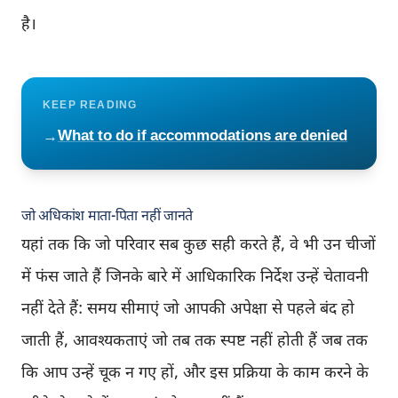
है।
KEEP READING
What to do if accommodations are denied
→
जो अधिकांश माता-पिता नहीं जानते
यहां तक कि जो परिवार सब कुछ सही करते हैं, वे भी उन चीजों
में फंस जाते हैं जिनके बारे में आधिकारिक निर्देश उन्हें चेतावनी
नहीं देते हैं: समय सीमाएं जो आपकी अपेक्षा से पहले बंद हो
जाती हैं, आवश्यकताएं जो तब तक स्पष्ट नहीं होती हैं जब तक
कि आप उन्हें चूक न गए हों, और इस प्रक्रिया के काम करने के