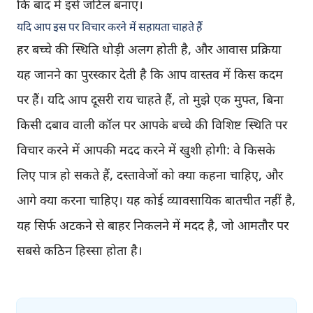
कि बाद में इसे जटिल बनाए।
यदि आप इस पर विचार करने में सहायता चाहते हैं
हर बच्चे की स्थिति थोड़ी अलग होती है, और आवास प्रक्रिया
यह जानने का पुरस्कार देती है कि आप वास्तव में किस कदम
पर हैं। यदि आप दूसरी राय चाहते हैं, तो मुझे एक मुफ्त, बिना
किसी दबाव वाली कॉल पर आपके बच्चे की विशिष्ट स्थिति पर
विचार करने में आपकी मदद करने में खुशी होगी: वे किसके
लिए पात्र हो सकते हैं, दस्तावेजों को क्या कहना चाहिए, और
आगे क्या करना चाहिए। यह कोई व्यावसायिक बातचीत नहीं है,
यह सिर्फ अटकने से बाहर निकलने में मदद है, जो आमतौर पर
सबसे कठिन हिस्सा होता है।