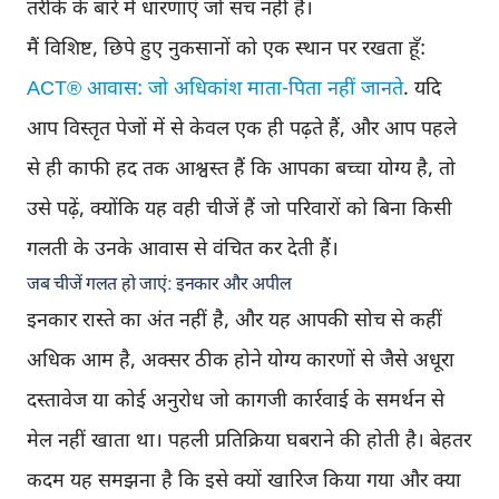
तरीके के बारे में धारणाएं जो सच नहीं हैं।
मैं विशिष्ट, छिपे हुए नुकसानों को एक स्थान पर रखता हूँ:
ACT® आवास: जो अधिकांश माता-पिता नहीं जानते
. यदि
आप विस्तृत पेजों में से केवल एक ही पढ़ते हैं, और आप पहले
से ही काफी हद तक आश्वस्त हैं कि आपका बच्चा योग्य है, तो
उसे पढ़ें, क्योंकि यह वही चीजें हैं जो परिवारों को बिना किसी
गलती के उनके आवास से वंचित कर देती हैं।
जब चीजें गलत हो जाएं: इनकार और अपील
इनकार रास्ते का अंत नहीं है, और यह आपकी सोच से कहीं
अधिक आम है, अक्सर ठीक होने योग्य कारणों से जैसे अधूरा
दस्तावेज या कोई अनुरोध जो कागजी कार्रवाई के समर्थन से
मेल नहीं खाता था। पहली प्रतिक्रिया घबराने की होती है। बेहतर
कदम यह समझना है कि इसे क्यों खारिज किया गया और क्या