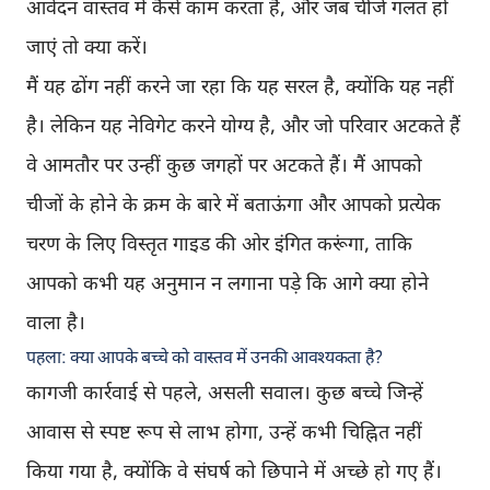
आवेदन वास्तव में कैसे काम करता है, और जब चीजें गलत हो
जाएं तो क्या करें।
मैं यह ढोंग नहीं करने जा रहा कि यह सरल है, क्योंकि यह नहीं
है। लेकिन यह नेविगेट करने योग्य है, और जो परिवार अटकते हैं
वे आमतौर पर उन्हीं कुछ जगहों पर अटकते हैं। मैं आपको
चीजों के होने के क्रम के बारे में बताऊंगा और आपको प्रत्येक
चरण के लिए विस्तृत गाइड की ओर इंगित करूंगा, ताकि
आपको कभी यह अनुमान न लगाना पड़े कि आगे क्या होने
वाला है।
पहला: क्या आपके बच्चे को वास्तव में उनकी आवश्यकता है?
कागजी कार्रवाई से पहले, असली सवाल। कुछ बच्चे जिन्हें
आवास से स्पष्ट रूप से लाभ होगा, उन्हें कभी चिह्नित नहीं
किया गया है, क्योंकि वे संघर्ष को छिपाने में अच्छे हो गए हैं।