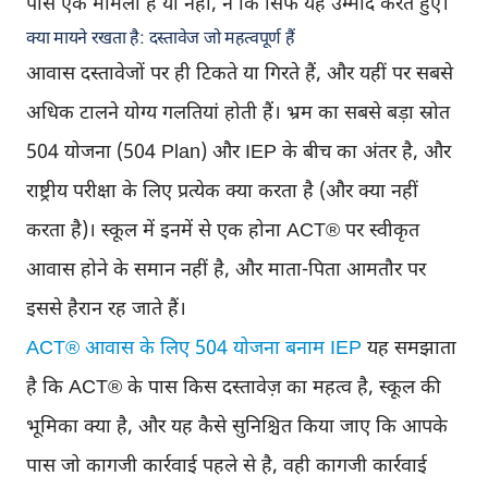
पास एक मामला है या नहीं, न कि सिर्फ यह उम्मीद करते हुए।
क्या मायने रखता है: दस्तावेज जो महत्वपूर्ण हैं
आवास दस्तावेजों पर ही टिकते या गिरते हैं, और यहीं पर सबसे
अधिक टालने योग्य गलतियां होती हैं। भ्रम का सबसे बड़ा स्रोत
504 योजना (504 Plan) और IEP के बीच का अंतर है, और
राष्ट्रीय परीक्षा के लिए प्रत्येक क्या करता है (और क्या नहीं
करता है)। स्कूल में इनमें से एक होना ACT® पर स्वीकृत
आवास होने के समान नहीं है, और माता-पिता आमतौर पर
इससे हैरान रह जाते हैं।
ACT® आवास के लिए 504 योजना बनाम IEP
यह समझाता
है कि ACT® के पास किस दस्तावेज़ का महत्व है, स्कूल की
भूमिका क्या है, और यह कैसे सुनिश्चित किया जाए कि आपके
पास जो कागजी कार्रवाई पहले से है, वही कागजी कार्रवाई