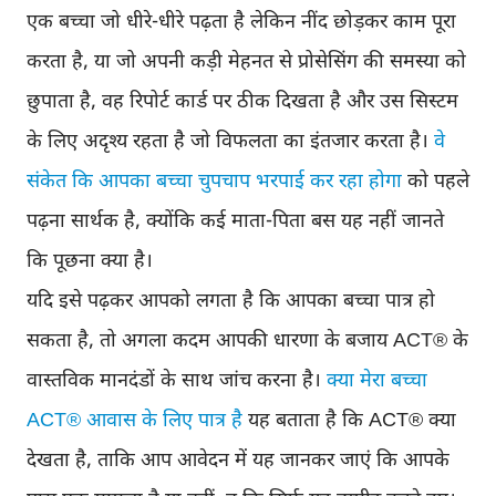
एक बच्चा जो धीरे-धीरे पढ़ता है लेकिन नींद छोड़कर काम पूरा
करता है, या जो अपनी कड़ी मेहनत से प्रोसेसिंग की समस्या को
छुपाता है, वह रिपोर्ट कार्ड पर ठीक दिखता है और उस सिस्टम
के लिए अदृश्य रहता है जो विफलता का इंतजार करता है।
वे
संकेत कि आपका बच्चा चुपचाप भरपाई कर रहा होगा
को पहले
पढ़ना सार्थक है, क्योंकि कई माता-पिता बस यह नहीं जानते
कि पूछना क्या है।
यदि इसे पढ़कर आपको लगता है कि आपका बच्चा पात्र हो
सकता है, तो अगला कदम आपकी धारणा के बजाय ACT® के
वास्तविक मानदंडों के साथ जांच करना है।
क्या मेरा बच्चा
ACT® आवास के लिए पात्र है
यह बताता है कि ACT® क्या
देखता है, ताकि आप आवेदन में यह जानकर जाएं कि आपके