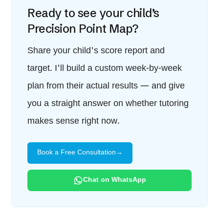
Ready to see your child’s
Precision Point Map?
Share your child's score report and
target. I'll build a custom week-by-week
plan from their actual results — and give
you a straight answer on whether tutoring
makes sense right now.
Book a Free Consultation
→
Chat on WhatsApp