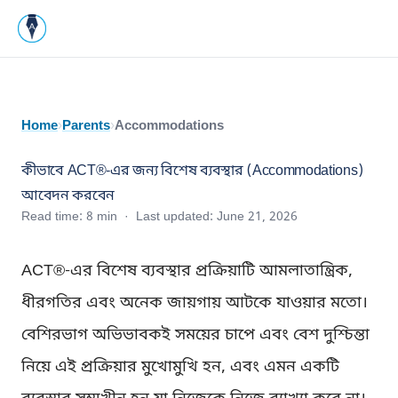
Home
›
Parents
›
Accommodations
কীভাবে ACT®-এর জন্য বিশেষ ব্যবস্থার (Accommodations)
আবেদন করবেন
Read time:
8
min · Last updated:
June 21, 2026
ACT®-এর বিশেষ ব্যবস্থার প্রক্রিয়াটি আমলাতান্ত্রিক,
ধীরগতির এবং অনেক জায়গায় আটকে যাওয়ার মতো।
বেশিরভাগ অভিভাবকই সময়ের চাপে এবং বেশ দুশ্চিন্তা
নিয়ে এই প্রক্রিয়ার মুখোমুখি হন, এবং এমন একটি