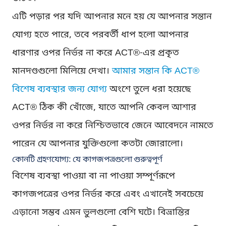
এটি পড়ার পর যদি আপনার মনে হয় যে আপনার সন্তান
যোগ্য হতে পারে, তবে পরবর্তী ধাপ হলো আপনার
ধারণার ওপর নির্ভর না করে ACT®-এর প্রকৃত
মানদণ্ডগুলো মিলিয়ে দেখা।
আমার সন্তান কি ACT®
বিশেষ ব্যবস্থার জন্য যোগ্য
অংশে তুলে ধরা হয়েছে
ACT® ঠিক কী খোঁজে, যাতে আপনি কেবল আশার
ওপর নির্ভর না করে নিশ্চিতভাবে জেনে আবেদনে নামতে
পারেন যে আপনার যুক্তিগুলো কতটা জোরালো।
কোনটি গ্রহণযোগ্য: যে কাগজপত্রগুলো গুরুত্বপূর্ণ
বিশেষ ব্যবস্থা পাওয়া বা না পাওয়া সম্পূর্ণরূপে
কাগজপত্রের ওপর নির্ভর করে এবং এখানেই সবচেয়ে
এড়ানো সম্ভব এমন ভুলগুলো বেশি ঘটে। বিভ্রান্তির