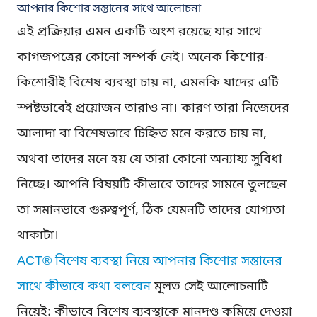
আপনার কিশোর সন্তানের সাথে আলোচনা
এই প্রক্রিয়ার এমন একটি অংশ রয়েছে যার সাথে
কাগজপত্রের কোনো সম্পর্ক নেই। অনেক কিশোর-
কিশোরীই বিশেষ ব্যবস্থা চায় না, এমনকি যাদের এটি
স্পষ্টভাবেই প্রয়োজন তারাও না। কারণ তারা নিজেদের
আলাদা বা বিশেষভাবে চিহ্নিত মনে করতে চায় না,
অথবা তাদের মনে হয় যে তারা কোনো অন্যায্য সুবিধা
নিচ্ছে। আপনি বিষয়টি কীভাবে তাদের সামনে তুলছেন
তা সমানভাবে গুরুত্বপূর্ণ, ঠিক যেমনটি তাদের যোগ্যতা
থাকাটা।
ACT® বিশেষ ব্যবস্থা নিয়ে আপনার কিশোর সন্তানের
সাথে কীভাবে কথা বলবেন
মূলত সেই আলোচনাটি
নিয়েই: কীভাবে বিশেষ ব্যবস্থাকে মানদণ্ড কমিয়ে দেওয়া