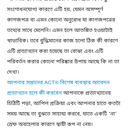
সংশোধনযোগ্য কারণে এটি হয়, যেমন অসম্পূর্ণ
কাগজপত্র বা এমন কোনো অনুরোধ যা কাগজপত্রের
তথ্যের সাথে মেলেনি। এমন হলে আতঙ্কিত হওয়াটাই
স্বাভাবিক। তবে বুদ্ধিমানের কাজ হলো ঠিক কী কারণে
এটি প্রত্যাখ্যান করা হয়েছে তা বোঝা এবং এটি
পরিবর্তন করার কোনো পরিষ্কার উপায় আছে কি না তা
দেখা।
আপনার সন্তানের ACT® বিশেষ ব্যবস্থার আবেদন
প্রত্যাখ্যান হলে কী করবেন
আপনাকে প্রত্যাখ্যানের
চিঠিটি পড়া, আপিল প্রক্রিয়া এবং আপনার হাতে কতটা
সময় আছে তা বুঝতে সাহায্য করবে, যাতে একটি 'না'
স্রেফ অবহেলার কারণে স্থায়ী রূপ না নেয়।