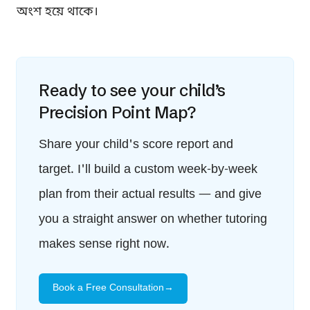
অংশ হয়ে থাকে।
Ready to see your child’s
Precision Point Map?
Share your child's score report and
target. I'll build a custom week-by-week
plan from their actual results — and give
you a straight answer on whether tutoring
makes sense right now.
Book a Free Consultation
→