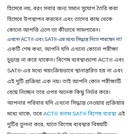
হিসেবে নয়, বরং সবার জন্য সমান সুযোগ তৈরি করা
হিসেবে উপস্থাপন করবেন এবং তাদের কাছ থেকে
কোনো আপত্তি এলে তা কীভাবে সামলাবেন।
এখনো ACT® এবং SAT®-এর মধ্যে সিদ্ধান্ত নিতে পারছেন না?
একটি শেষ কথা, আপনি যদি এখনো কোনো পরীক্ষা
চূড়ান্ত না করে থাকেন। বিশেষ ব্যবস্থাগুলো ACT® এবং
SAT®-এর মধ্যে স্বয়ংক্রিয়ভাবে স্থানান্তরিত হয় না এবং
এই দুটি প্রক্রিয়া এক নয়। তাই আপনি কোন পরীক্ষাটি
বেছে নিচ্ছেন তার ওপর অনেক কিছু নির্ভর করে।
আপনার পরিবার যদি এখনো সিদ্ধান্ত নেওয়ার প্রক্রিয়ার
মধ্যে থাকে, তবে
ACT® বনাম SAT® বিশেষ ব্যবস্থা
এই
দুটির তুলনা করে, যাতে বিশেষ ব্যবস্থার বিষয়টি