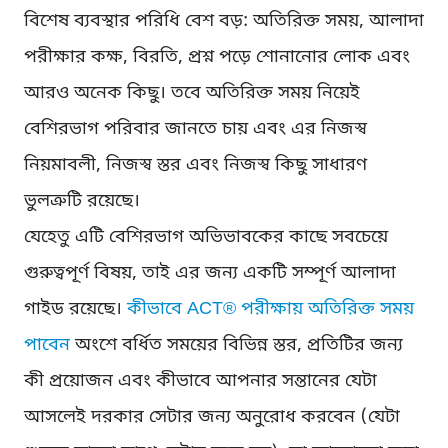
বিশেষ ব্যবস্থার পরিধি বেশ বড়: অতিরিক্ত সময়, আলাদা
পরীক্ষার কক্ষ, বিরতি, প্রশ্ন পড়ে শোনানোর লোক এবং
আরও অনেক কিছু। তবে অতিরিক্ত সময় নিয়েই
বেশিরভাগ পরিবার জানতে চায় এবং এর নিজস্ব
নিয়মাবলী, নিজস্ব স্তর এবং নিজস্ব কিছু সাধারণ
ভুলত্রুটি রয়েছে।
যেহেতু এটি বেশিরভাগ অভিভাবকের কাছে সবচেয়ে
গুরুত্বপূর্ণ বিষয়, তাই এর জন্য একটি সম্পূর্ণ আলাদা
গাইড রয়েছে।
কীভাবে ACT® পরীক্ষায় অতিরিক্ত সময়
পাবেন
অংশে বর্ধিত সময়ের বিভিন্ন স্তর, প্রতিটির জন্য
কী প্রয়োজন এবং কীভাবে আপনার সন্তানের যেটা
আসলেই দরকার সেটার জন্য অনুরোধ করবেন (যেটা